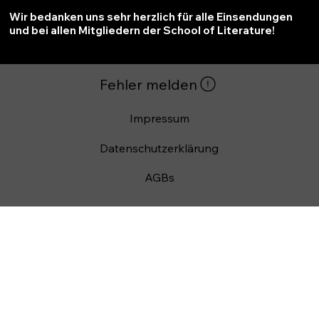
Wir bedanken uns sehr herzlich für alle Einsendungen
und bei allen Mitgliedern der School of Literature!
Impressum
Datenschutzerklärung
AGBs