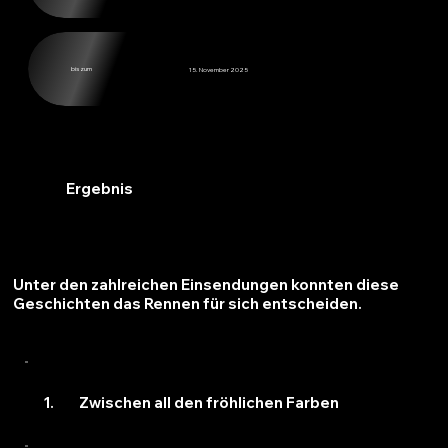
bis zum
15. November 2025
Ergebnis
Unter den zahlreichen Einsendungen konnten diese
Geschichten das Rennen für sich entscheiden.
Zwischen all den fröhlichen Farben
1.