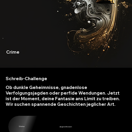
Crime
Schreib-Challenge
Ob dunkle Geheimnisse, gnadenlose
Verfolgungsjagden oder perfide Wendungen. Jetzt
ist der Moment, deine Fantasie ans Limit zu treiben.
Wir suchen spannende Geschichten jeglicher Art.
Status
abgeschlossen