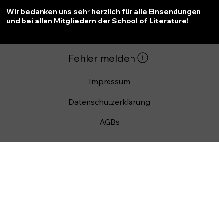
Wir bedanken uns sehr herzlich für alle Einsendungen
und bei allen Mitgliedern der School of Literature!
Impressum
Datenschutzerklärung
AGBs