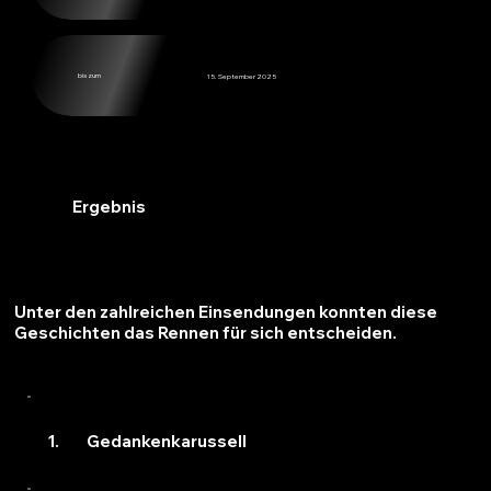
bis zum
15. September 2025
Ergebnis
Unter den zahlreichen Einsendungen konnten diese
Geschichten das Rennen für sich entscheiden.
Gedankenkarussell
1.