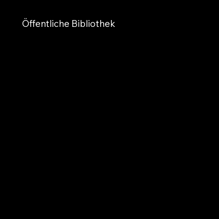
Öffentliche Bibliothek