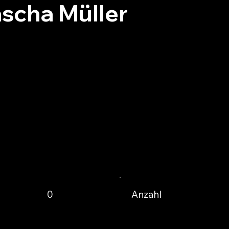
scha Müller
Anzahl
0