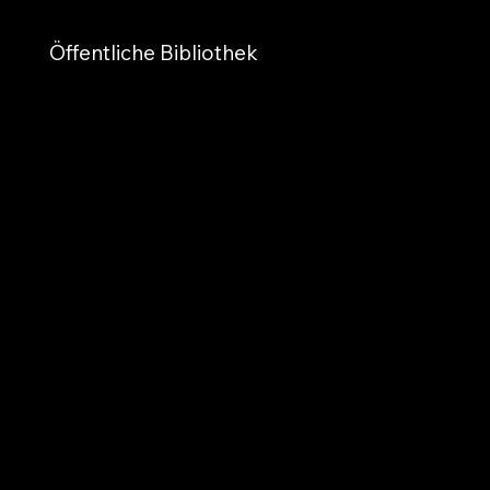
Öffentliche Bibliothek