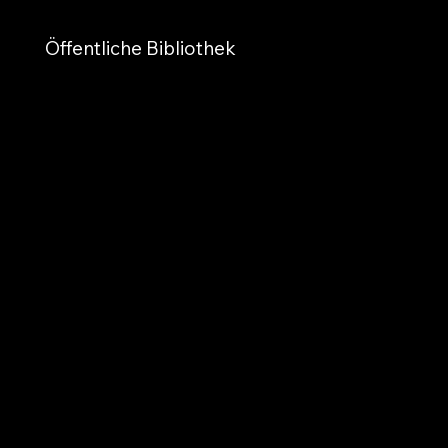
Öffentliche Bibliothek