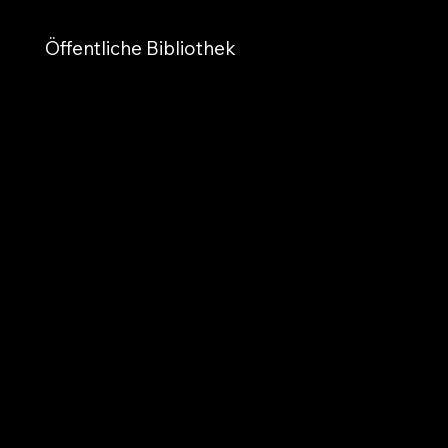
Öffentliche Bibliothek