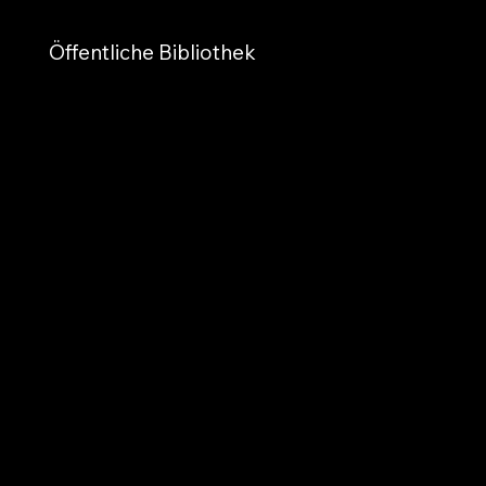
Öffentliche Bibliothek