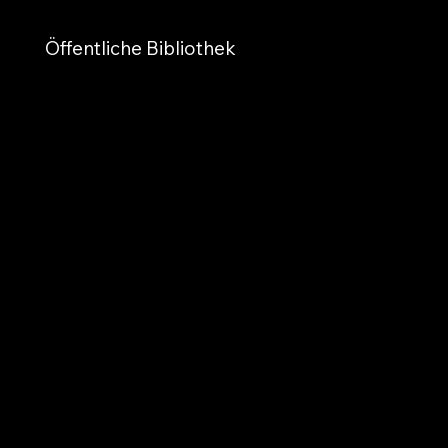
Öffentliche Bibliothek