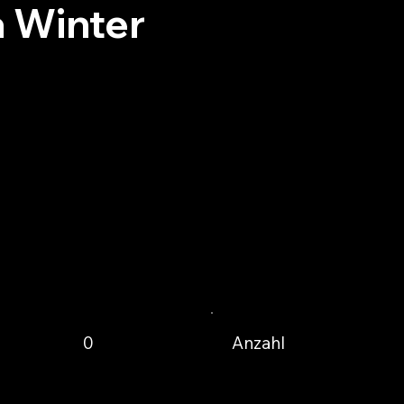
 Winter
Anzahl
0