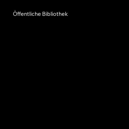
Öffentliche Bibliothek