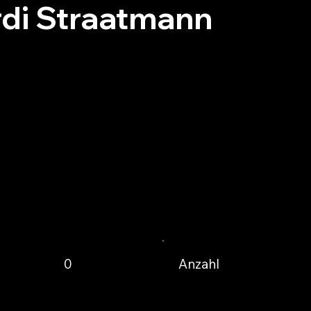
di Straatmann
Anzahl
0