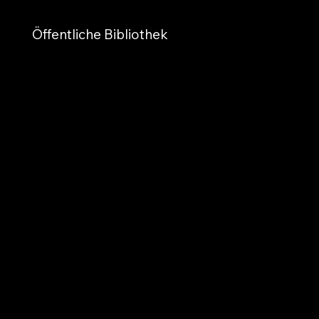
Öffentliche Bibliothek