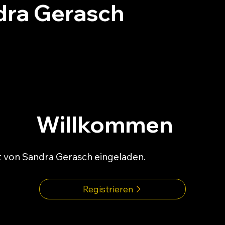
dra Gerasch
Willkommen
 von Sandra Gerasch eingeladen.