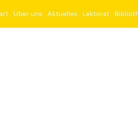
art
Über uns
Aktuelles
Lektorat
Bibliot