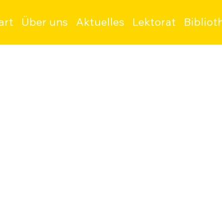
art
Über uns
Aktuelles
Lektorat
Bibliot