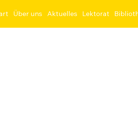
art
Über uns
Aktuelles
Lektorat
Bibliot