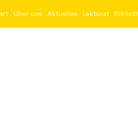
art
Über uns
Aktuelles
Lektorat
Bibliot