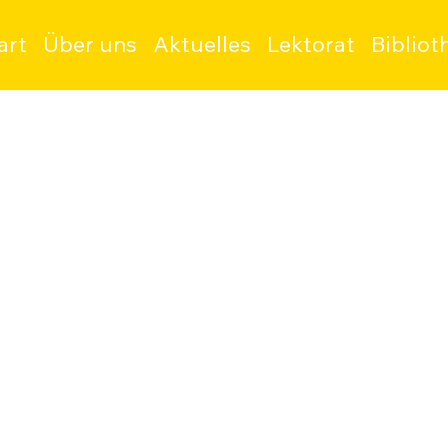
art
Über uns
Aktuelles
Lektorat
Bibliot