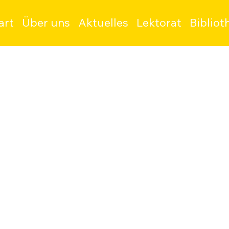
art
Über uns
Aktuelles
Lektorat
Bibliot