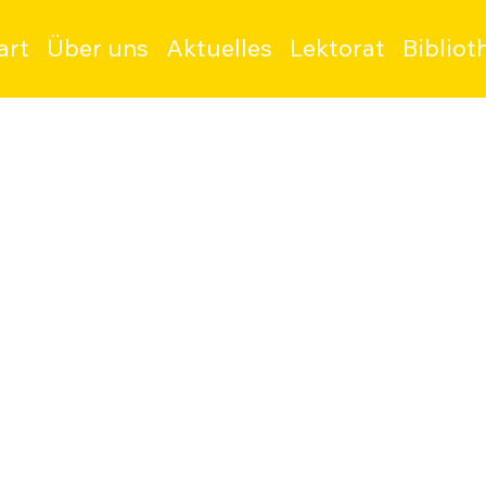
art
Über uns
Aktuelles
Lektorat
Bibliot